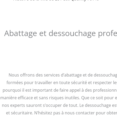
Abattage et dessouchage profess
Nous offrons des services d’abattage et de dessouchage
formées pour travailler en toute sécurité et respecter l
pourquoi il est important de faire appel à des professionne
manière efficace et sans risques inutiles. Que ce soit pour
nos experts sauront s’occuper de tout. Le dessouchage es
et sécuritaire. N’hésitez pas à nous contacter pour obte