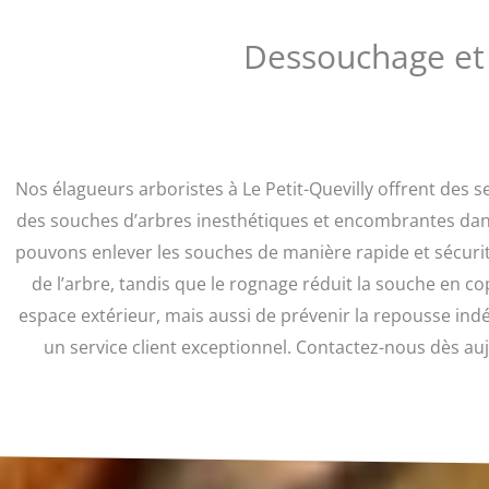
Dessouchage et 
Nos élagueurs arboristes à Le Petit-Quevilly offrent de
des souches d’arbres inesthétiques et encombrantes dans 
pouvons enlever les souches de manière rapide et sécuri
de l’arbre, tandis que le rognage réduit la souche en 
espace extérieur, mais aussi de prévenir la repousse indés
un service client exceptionnel. Contactez-nous dès au