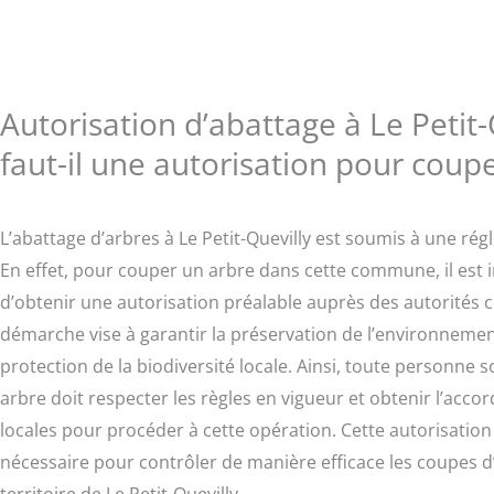
Autorisation d’abattage à Le Petit-Q
faut-il une autorisation pour coup
L’abattage d’arbres à Le Petit-Quevilly est soumis à une rég
En effet, pour couper un arbre dans cette commune, il est 
d’obtenir une autorisation préalable auprès des autorités 
démarche vise à garantir la préservation de l’environnement
protection de la biodiversité locale. Ainsi, toute personne 
arbre doit respecter les règles en vigueur et obtenir l’accor
locales pour procéder à cette opération. Cette autorisation
nécessaire pour contrôler de manière efficace les coupes d’