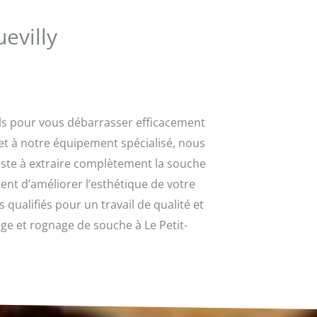
evilly
els pour vous débarrasser efficacement
et à notre équipement spécialisé, nous
ste à extraire complètement la souche
nt d’améliorer l’esthétique de votre
qualifiés pour un travail de qualité et
ge et rognage de souche à Le Petit-