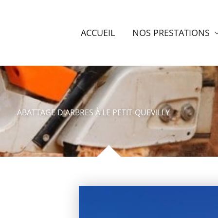
ACCUEIL
NOS PRESTATIONS
ABATTAGE D'ARBRES À LE PETIT-QUEVILLY