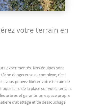
érez votre terrain en
ueurs expérimentés. Nos équipes sont
ne tâche dangereuse et complexe, c’est
es, vous pouvez libérer votre terrain de
pour faire de la place sur votre terrain,
des arbres et garantir un espace propre
 matière d’abattage et de dessouchage.