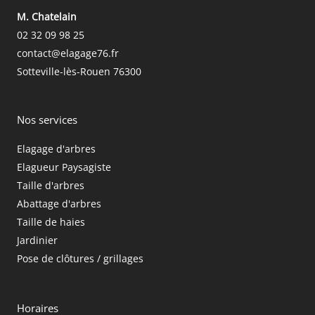
M. Chatelain
02 32 09 98 25
contact@elagage76.fr
Sotteville-lès-Rouen
76300
Nos services
Elagage d'arbres
Elagueur Paysagiste
Taille d'arbres
Abattage d'arbres
Taille de haies
Jardinier
Pose de clôtures / grillages
Horaires