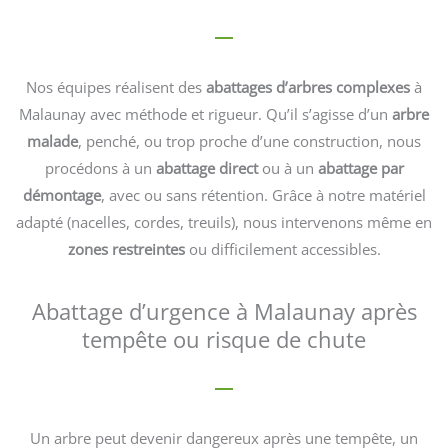
Nos équipes réalisent des
abattages d’arbres complexes
à
Malaunay avec méthode et rigueur. Qu’il s’agisse d’un
arbre
malade
, penché, ou trop proche d’une construction, nous
procédons à un
abattage direct
ou à un
abattage par
démontage
, avec ou sans rétention. Grâce à notre matériel
adapté (nacelles, cordes, treuils), nous intervenons même en
zones restreintes
ou difficilement accessibles.
Abattage d’urgence à Malaunay après
tempête ou risque de chute
Un arbre peut devenir dangereux après une tempête, un