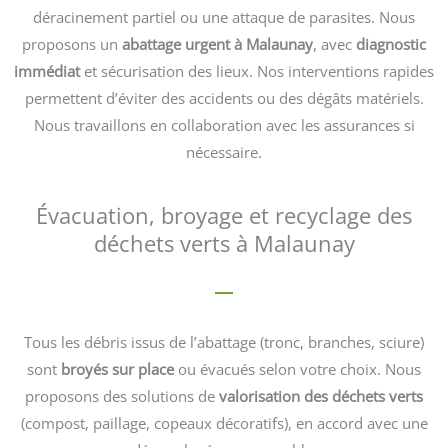
déracinement partiel ou une attaque de parasites. Nous
proposons un
abattage urgent à Malaunay
, avec
diagnostic
immédiat
et sécurisation des lieux. Nos interventions rapides
permettent d’éviter des accidents ou des dégâts matériels.
Nous travaillons en collaboration avec les assurances si
nécessaire.
Évacuation, broyage et recyclage des
déchets verts à Malaunay
Tous les débris issus de l’abattage (tronc, branches, sciure)
sont
broyés sur place
ou évacués selon votre choix. Nous
proposons des solutions de
valorisation des déchets verts
(compost, paillage, copeaux décoratifs), en accord avec une