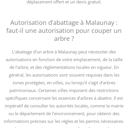
déplacement offert et un devis gratuit.
Autorisation d’abattage à Malaunay :
faut-il une autorisation pour couper un
arbre ?
L’abattage d’un arbre à Malaunay peut nécessiter des
autorisations en fonction de votre emplacement, de la taille
de l’arbre, et des réglementations locales en vigueur. En
général, les autorisations sont souvent requises dans les
zones protégées, en villes, ou lorsqu’il s’agit d’arbres
patrimoniaux. Certaines villes imposent des restrictions
spécifiques concernant les essences d’arbres à abattre. Il est
impératif de consulter les autorités locales, comme la mairie
ou le département de l’environnement, pour obtenir des
informations précises sur les règles et les permis nécessaires.