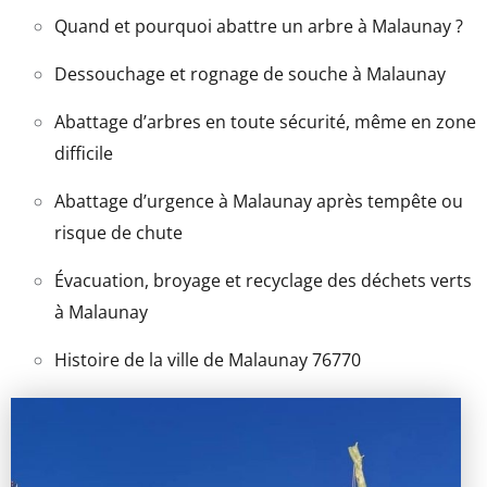
Quand et pourquoi abattre un arbre à Malaunay ?
Dessouchage et rognage de souche à Malaunay
Abattage d’arbres en toute sécurité, même en zone
difficile
Abattage d’urgence à Malaunay après tempête ou
risque de chute
Évacuation, broyage et recyclage des déchets verts
à Malaunay
Histoire de la ville de Malaunay 76770