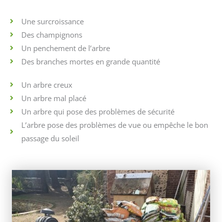
Une surcroissance
Des champignons
Un penchement de l’arbre
Des branches mortes en grande quantité
Un arbre creux
Un arbre mal placé
Un arbre qui pose des problèmes de sécurité
L’arbre pose des problèmes de vue ou empêche le bon
passage du soleil