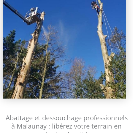
Abattage et dessouchage professionnels
à Malaunay : libérez votre terrain en