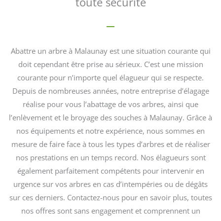
toute sécurité
Abattre un arbre à Malaunay est une situation courante qui
doit cependant être prise au sérieux. C’est une mission
courante pour n’importe quel élagueur qui se respecte.
Depuis de nombreuses années, notre entreprise d’élagage
réalise pour vous l’abattage de vos arbres, ainsi que
l’enlèvement et le broyage des souches à Malaunay. Grâce à
nos équipements et notre expérience, nous sommes en
mesure de faire face à tous les types d’arbres et de réaliser
nos prestations en un temps record. Nos élagueurs sont
également parfaitement compétents pour intervenir en
urgence sur vos arbres en cas d’intempéries ou de dégâts
sur ces derniers. Contactez-nous pour en savoir plus, toutes
nos offres sont sans engagement et comprennent un