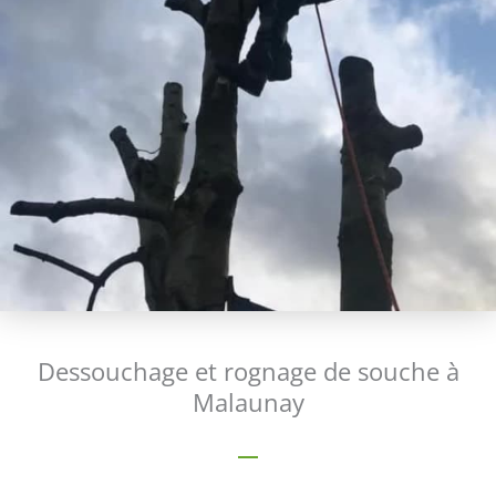
Dessouchage et rognage de souche à
Malaunay