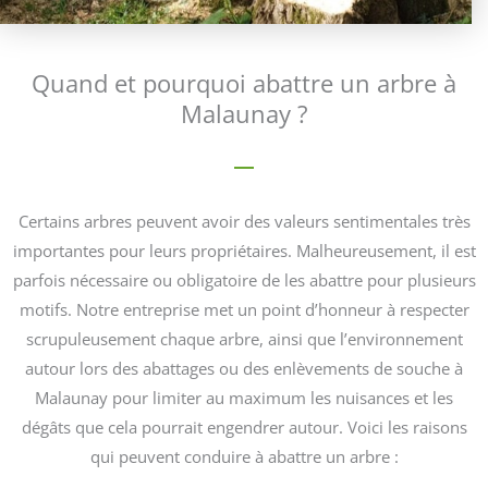
Quand et pourquoi abattre un arbre à
Malaunay ?
Certains arbres peuvent avoir des valeurs sentimentales très
importantes pour leurs propriétaires. Malheureusement, il est
parfois nécessaire ou obligatoire de les abattre pour plusieurs
motifs. Notre entreprise met un point d’honneur à respecter
scrupuleusement chaque arbre, ainsi que l’environnement
autour lors des abattages ou des enlèvements de souche à
Malaunay pour limiter au maximum les nuisances et les
dégâts que cela pourrait engendrer autour. Voici les raisons
qui peuvent conduire à abattre un arbre :