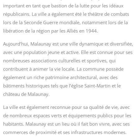
important en tant que bastion de la lutte pour les idéaux
républicains. La ville a également été le théâtre de combats
lors de la Seconde Guerre mondiale, notamment lors de la
libération de la région par les Alliés en 1944.
Aujourd’hui, Malaunay est une ville dynamique et diversifiée,
avec une population jeune et active. Elle est connue pour ses
nombreuses associations culturelles et sportives, qui
contribuent à animer la vie locale. La commune possède
également un riche patrimoine architectural, avec des
bâtiments historiques tels que l’église Saint-Martin et le
château de Malaunay.
La ville est également reconnue pour sa qualité de vie, avec
de nombreux espaces verts et équipements publics pour les
habitants. Malaunay est un lieu où il fait bon vivre, avec ses
commerces de proximité et ses infrastructures modernes.