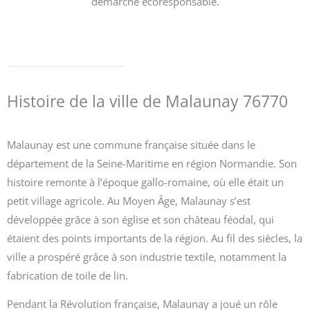
démarche écoresponsable.
Histoire de la ville de Malaunay 76770
Malaunay est une commune française située dans le
département de la Seine-Maritime en région Normandie. Son
histoire remonte à l’époque gallo-romaine, où elle était un
petit village agricole. Au Moyen Âge, Malaunay s’est
développée grâce à son église et son château féodal, qui
étaient des points importants de la région. Au fil des siècles, la
ville a prospéré grâce à son industrie textile, notamment la
fabrication de toile de lin.
Pendant la Révolution française, Malaunay a joué un rôle