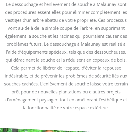
Le dessouchage et l’enlèvement de souche à Malaunay sont
des procédures essentielles pour éliminer complètement les
vestiges d’un arbre abattu de votre propriété. Ces processus
vont au-delà de la simple coupe de l’arbre, en supprimant
également la souche et les racines qui pourraient causer des
problèmes futurs. Le dessouchage à Malaunay est réalisé à
l’aide d’équipements spéciaux, tels que des dessoucheuses,
qui déracinent la souche et la réduisent en copeaux de bois.
Cela permet de libérer de l’espace, d’éviter la repousse
indésirable, et de prévenir les problèmes de sécurité liés aux
souches cachées. L’enlèvement de souche laisse votre terrain
prêt pour de nouvelles plantations ou d’autres projets
d’aménagement paysager, tout en améliorant l’esthétique et
la fonctionnalité de votre espace extérieur.