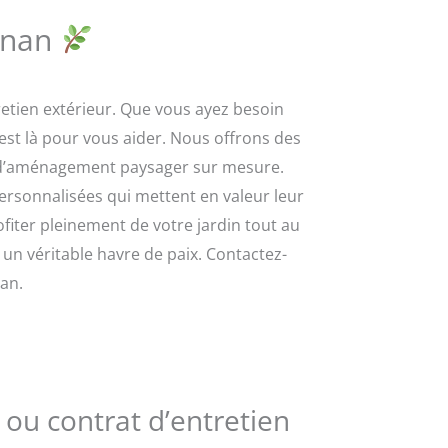
ignan
etien extérieur. Que vous ayez besoin
est là pour vous aider. Nous offrons des
que d’aménagement paysager sur mesure.
personnalisées qui mettent en valeur leur
fiter pleinement de votre jardin tout au
 un véritable havre de paix. Contactez-
an.
 ou contrat d’entretien