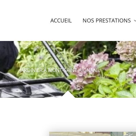
ACCUEIL
NOS PRESTATIONS
JARDINIER À MONT-SAINT-AIGNAN