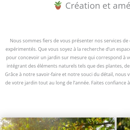
Création et amé
Nous sommes fiers de vous présenter nos services de c
expérimentés. Que vous soyez à la recherche d’un espace
pour concevoir un jardin sur mesure qui correspond à vo
intégrant des éléments naturels tels que des plantes, d
Grâce à notre savoir-faire et notre souci du détail, nous
de votre jardin tout au long de l’année. Faites confiance