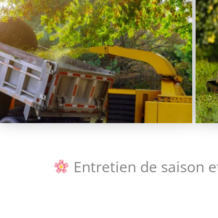
Entretien de saison e