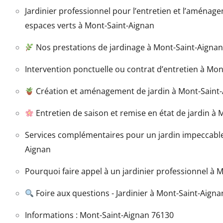
Jardinier professionnel pour l’entretien et l’aménag
espaces verts à Mont-Saint-Aignan
Nos prestations de jardinage à Mont-Saint-Aigna
Intervention ponctuelle ou contrat d’entretien à Mon
Création et aménagement de jardin à Mont-Saint
Entretien de saison et remise en état de jardin à
Services complémentaires pour un jardin impeccable
Aignan
Pourquoi faire appel à un jardinier professionnel à 
Foire aux questions - Jardinier à Mont-Saint-Aigna
Informations : Mont-Saint-Aignan 76130