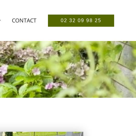
CONTACT
02 32 09 98 25