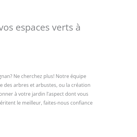
vos espaces verts à
ignan? Ne cherchez plus! Notre équipe
le des arbres et arbustes, ou la création
onner à votre jardin l’aspect dont vous
ritent le meilleur, faites-nous confiance