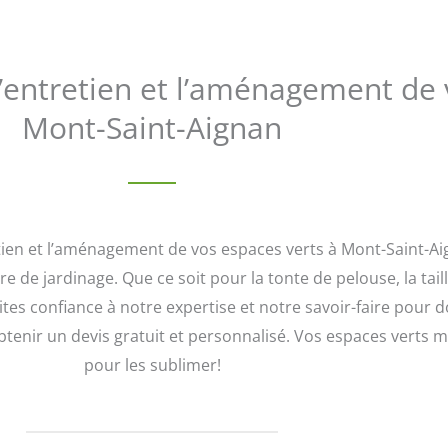
l’entretien et l’aménagement de 
Mont-Saint-Aignan
etien et l’aménagement de vos espaces verts à Mont-Saint-A
e de jardinage. Que ce soit pour la tonte de pelouse, la tail
es confiance à notre expertise et notre savoir-faire pour d
enir un devis gratuit et personnalisé. Vos espaces verts mé
pour les sublimer!