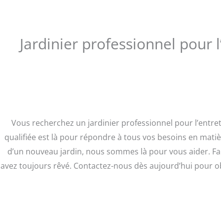
Jardinier professionnel pour 
Vous recherchez un jardinier professionnel pour l’entr
qualifiée est là pour répondre à tous vos besoins en matièr
d’un nouveau jardin, nous sommes là pour vous aider. Fait
avez toujours rêvé. Contactez-nous dès aujourd’hui pour obt