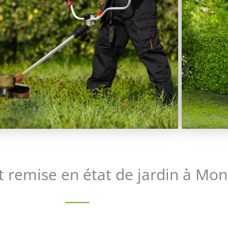
t remise en état de jardin à Mon