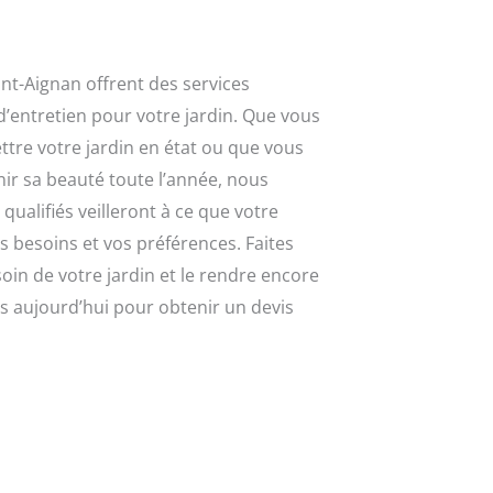
nt-Aignan offrent des services
d’entretien pour votre jardin. Que vous
ttre votre jardin en état ou que vous
nir sa beauté toute l’année, nous
ualifiés veilleront à ce que votre
s besoins et vos préférences. Faites
in de votre jardin et le rendre encore
s aujourd’hui pour obtenir un devis