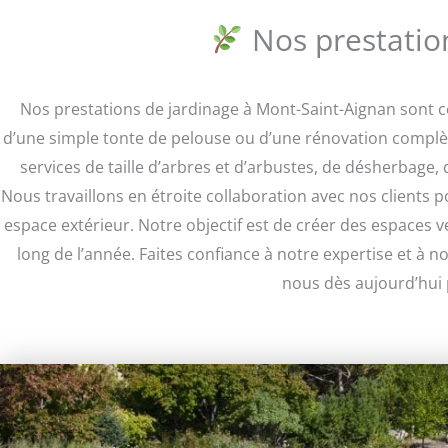
Nos prestatio
Nos prestations de jardinage à Mont-Saint-Aignan sont 
d’une simple tonte de pelouse ou d’une rénovation complète
services de taille d’arbres et d’arbustes, de désherbage
Nous travaillons en étroite collaboration avec nos clients 
espace extérieur. Notre objectif est de créer des espaces 
long de l’année. Faites confiance à notre expertise et à n
nous dès aujourd’hui 