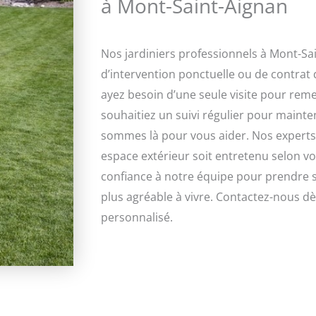
à Mont-Saint-Aignan
Nos jardiniers professionnels à Mont-Sai
d’intervention ponctuelle ou de contrat 
ayez besoin d’une seule visite pour reme
souhaitiez un suivi régulier pour mainte
sommes là pour vous aider. Nos experts q
espace extérieur soit entretenu selon vo
confiance à notre équipe pour prendre so
plus agréable à vivre. Contactez-nous dè
personnalisé.