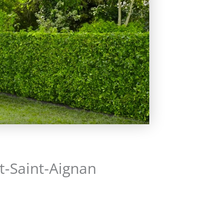
t-Saint-Aignan